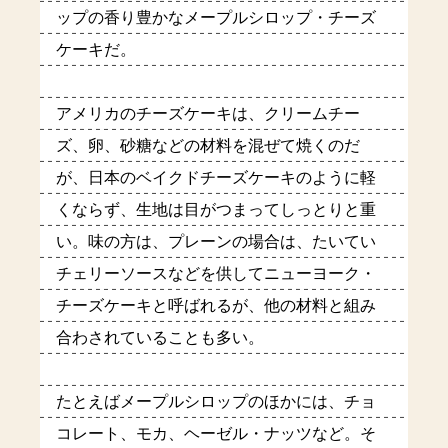
ップの香り豊かなメープルシロップ・チーズ
ケーキだ。
アメリカのチーズケーキは、クリームチー
ズ、卵、砂糖などの材料を混ぜて焼くのだ
が、日本のベイクドチーズケーキのように軽
くならず、生地は目がつまってしっとりと重
い。味の方は、プレーンの場合は、たいてい
チェリーソースなどを供してニューヨーク・
チーズケーキと呼ばれるが、他の材料と組み
合わされていることも多い。
たとえばメープルシロップのほかには、チョ
コレート、モカ、ヘーゼル・ナッツなど。そ