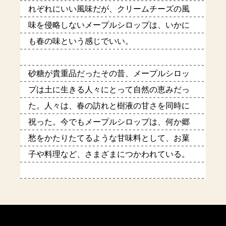
れぞれにいい風味だが、クリームチーズの風
味を侵略しないメープルシロップは、いかに
も春の味という感じでいい。
砂糖が貴重品だったその昔、メープルシロッ
プは土に生きる人々にとって自然の恵みだっ
た。人々は、春の訪れと樹液の甘さを同時に
祝った。今でもメープルシロップは、何か郷
愁をかたりたてるような甘味料として、お菓
子や料理など、さまざまにつかわれている。