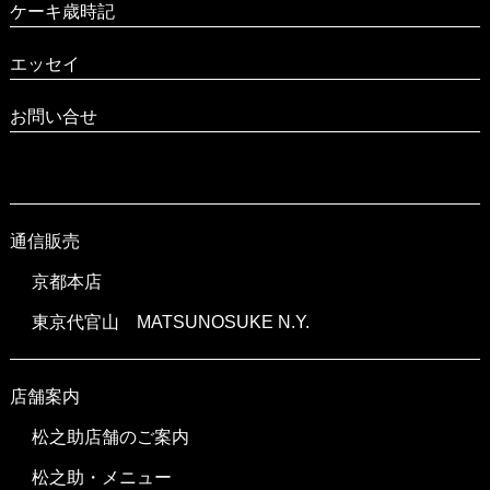
ケーキ歳時記
エッセイ
お問い合せ
通信販売
京都本店
東京代官山 MATSUNOSUKE N.Y.
店舗案内
松之助店舗のご案内
松之助・メニュー