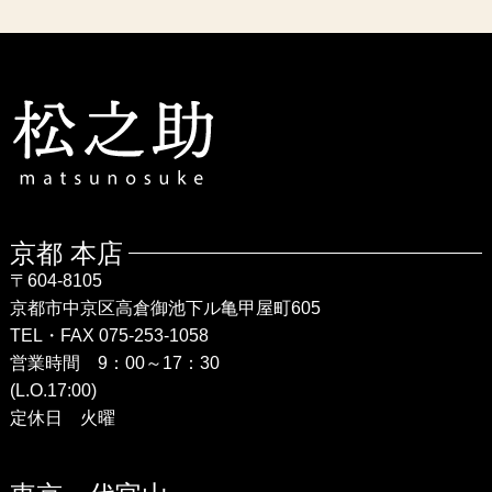
京都 本店
〒604-8105
京都市中京区高倉御池下ル亀甲屋町605
TEL・FAX 075-253-1058
営業時間 9：00～17：30
(L.O.17:00)
定休日 火曜