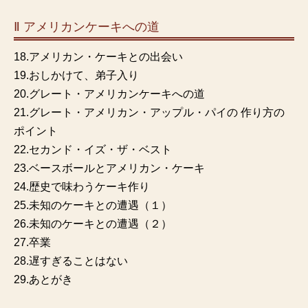
Ⅱ アメリカンケーキへの道
18.アメリカン・ケーキとの出会い
19.おしかけて、弟子入り
20.グレート・アメリカンケーキへの道
21.グレート・アメリカン・アップル・パイの 作り方の
ポイント
22.セカンド・イズ・ザ・ベスト
23.ベースボールとアメリカン・ケーキ
24.歴史で味わうケーキ作り
25.未知のケーキとの遭遇（１）
26.未知のケーキとの遭遇（２）
27.卒業
28.遅すぎることはない
29.あとがき