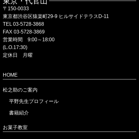
東京・代官山
〒150-0033
東京都渋谷区猿楽町29-9 ヒルサイドテラスD-11
TEL 03-5728-3868
FAX 03-5728-3869
営業時間 9:00～18:00
(L.O.17:30)
定休日 月曜
HOME
松之助のご案内
平野先生プロフィール
書籍紹介
お菓子教室