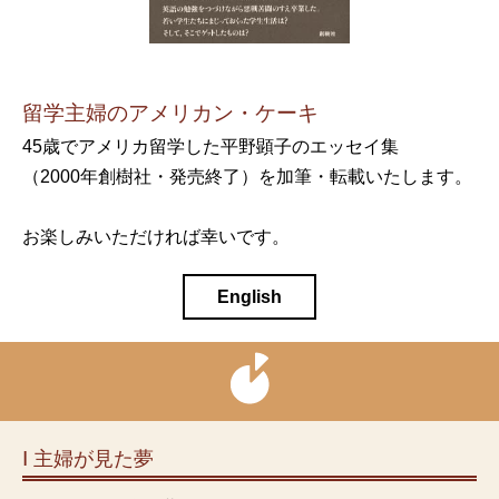
留学主婦のアメリカン・ケーキ
45歳でアメリカ留学した平野顕子のエッセイ集
（2000年創樹社・発売終了）を加筆・転載いたします。
お楽しみいただければ幸いです。
English
Ⅰ 主婦が見た夢